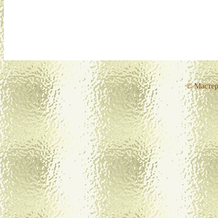
© Мастер