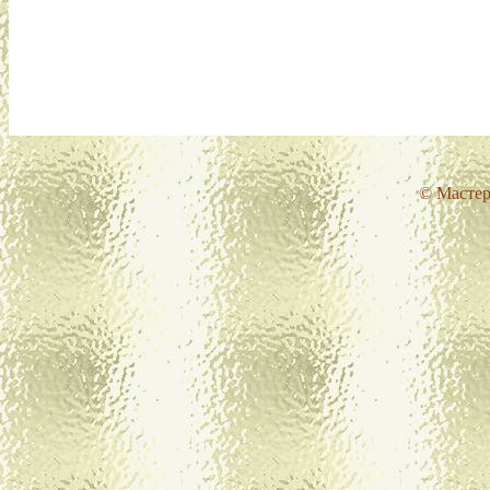
© Мастер