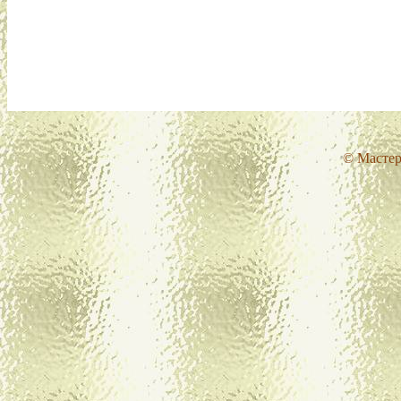
© Мастер