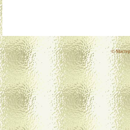
© Мастер