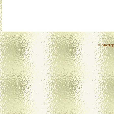
© Мастер