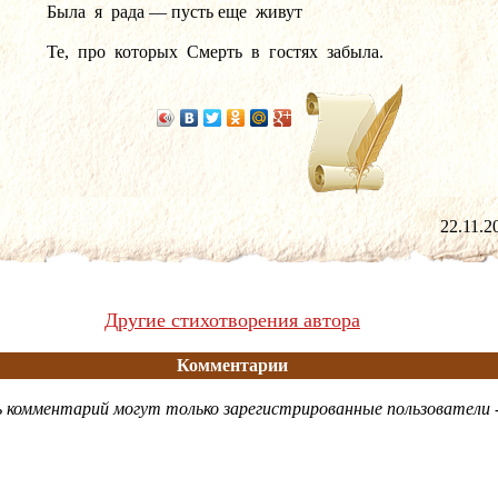
Была  я  рада — пусть еще  живут
Те,  про  которых  Смерть  в  гостях  забыла.
22.11
Другие стихотворения автора
Комментарии
 комментарий могут только зарегистрированные пользователи 