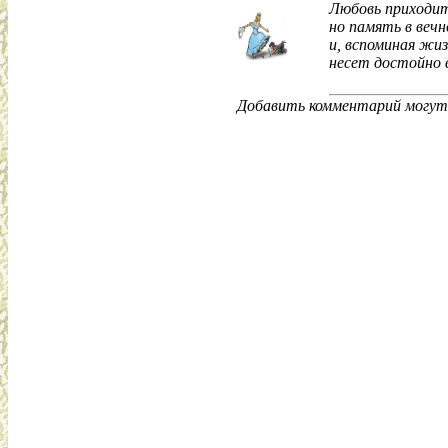
Любовь приходит
но память в веч
и, вспоминая жи
несет достойно 
Добавить комментарий могут 