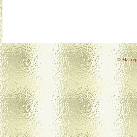
© Мастер