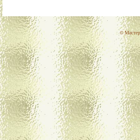
© Мастер