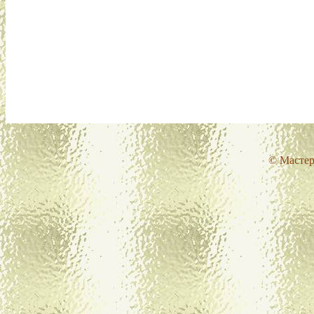
© Мастер