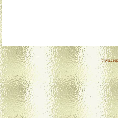
© Мастер