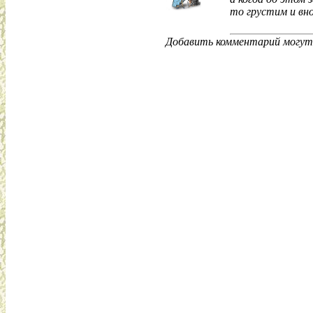
то грустим и вно
Добавить комментарий могут 