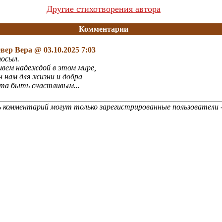
Другие стихотворения автора
Комментарии
вер Вера
@ 03.10.2025 7:03
осыл.
вем надеждой в этом мире,
н нам для жизни и добра
ота быть счастливым...
 комментарий могут только зарегистрированные пользователи 