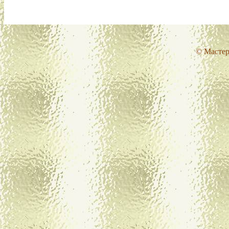
© Мастер