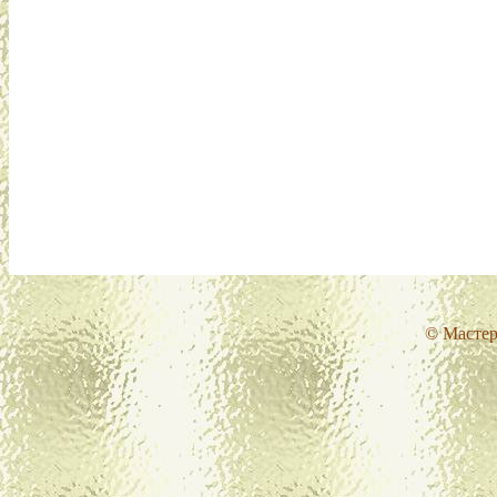
© Мастер