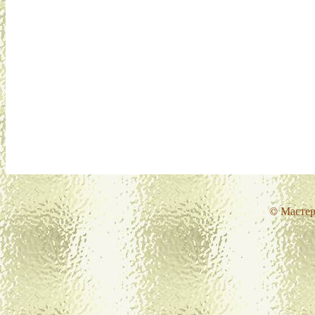
© Мастер