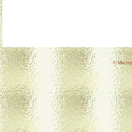
© Мастер