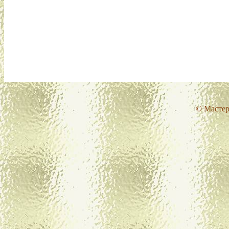
© Мастер