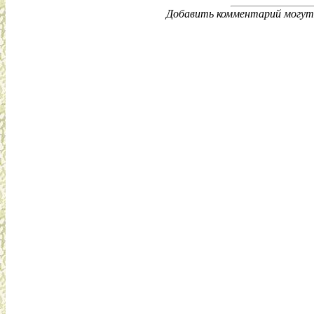
Добавить комментарий могут 