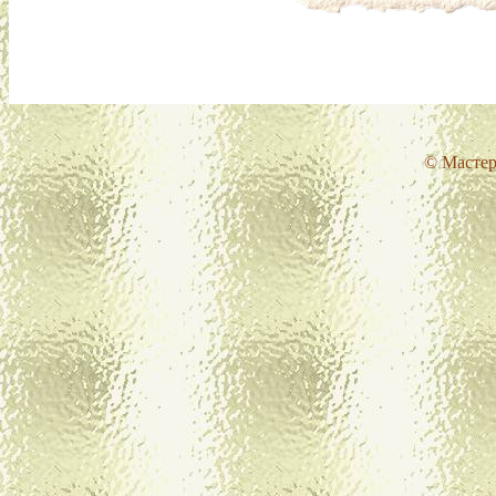
© Мастер